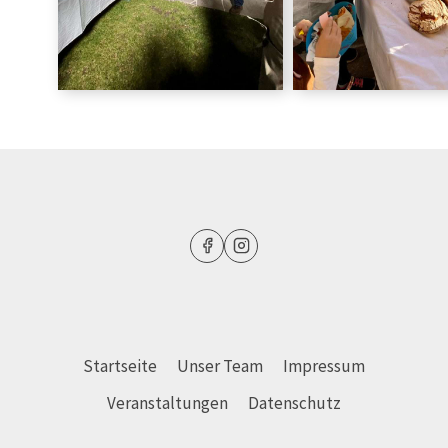
Startseite
Unser Team
Impressum
Veranstaltungen
Datenschutz