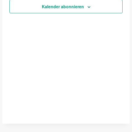
Ansicht
Kalender abonnieren
Navigat