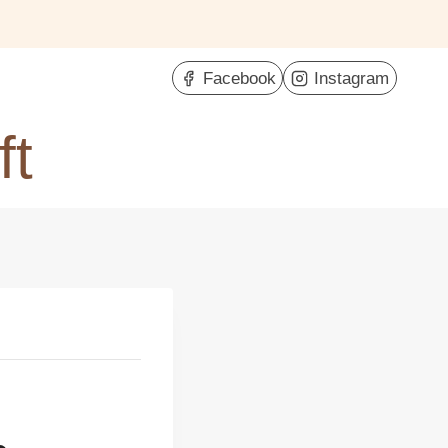
Facebook
Instagram
ft