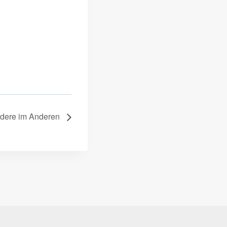
dere im Anderen