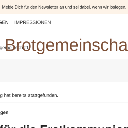
Melde Dich für den Newsletter an und sei dabei, wenn wir loslegen.
GEN
IMPRESSIONEN
Brotgemeinscha
g hat bereits stattgefunden.
ngen