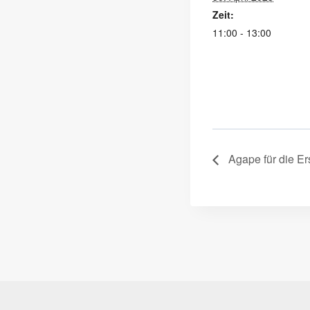
Zeit:
11:00 - 13:00
Agape für die E