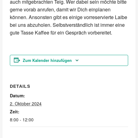
auch mitgebrachten Teig. Wer dabei sein möchte bitte
gerne vorab anrufen, damit wir Dich einplanen
können. Ansonsten gibt es einige vorreservierte Laibe
bei uns abzuholen. Selbstverständlich ist immer eine
gute Tasse Kaffee für ein Gespräch vorbereitet.
Zum Kalender hinzufügen
DETAILS
Datum:
2. Oktober 2024
Zeit:
8:00 - 12:00