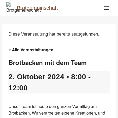
Zum
Brotgemeinschaft
Inhalt
springen
Diese Veranstaltung hat bereits stattgefunden.
« Alle Veranstaltungen
Brotbacken mit dem Team
2. Oktober 2024 • 8:00
-
12:00
Unser Team ist heute den ganzen Vormittag am
Brotbacken. Wir verarbeiten eigene Kreationen, und