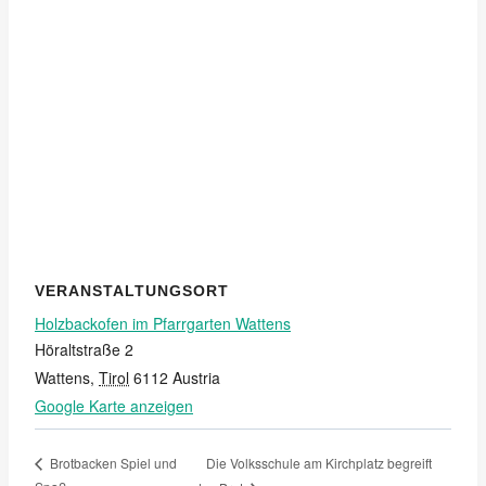
VERANSTALTUNGSORT
Holzbackofen im Pfarrgarten Wattens
Höraltstraße 2
Wattens
,
Tirol
6112
Austria
Google Karte anzeigen
Die Volksschule am Kirchplatz begreift
Brotbacken Spiel und