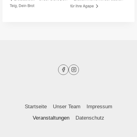
Teig, Dein Brot
für ihre Agape
Startseite
Unser Team
Impressum
Veranstaltungen
Datenschutz