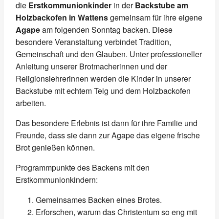
die
Erstkommunionkinder
in der
Backstube am
Holzbackofen in Wattens
gemeinsam für ihre eigene
Agape
am folgenden Sonntag backen. Diese
besondere Veranstaltung verbindet Tradition,
Gemeinschaft und den Glauben. Unter professioneller
Anleitung unserer Brotmacherinnen und der
Religionslehrerinnen werden die Kinder in unserer
Backstube mit echtem Teig und dem Holzbackofen
arbeiten.
Das besondere Erlebnis ist dann für ihre Familie und
Freunde, dass sie dann zur Agape das eigene frische
Brot genießen können.
Programmpunkte des Backens mit den
Erstkommunionkindern:
Gemeinsames Backen eines Brotes.
Erforschen, warum das Christentum so eng mit