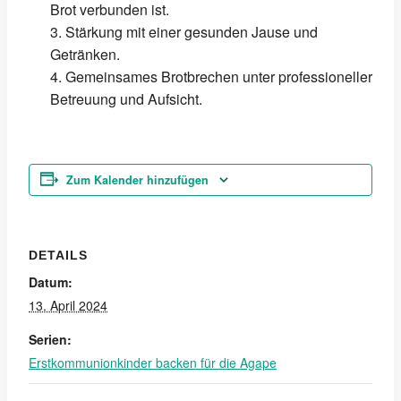
Brot verbunden ist.
Stärkung mit einer gesunden Jause und
Getränken.
Gemeinsames Brotbrechen unter professioneller
Betreuung und Aufsicht.
Zum Kalender hinzufügen
DETAILS
Datum:
13. April 2024
Serien:
Erstkommunionkinder backen für die Agape